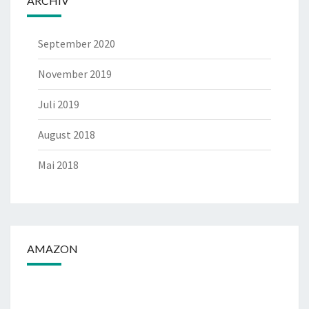
ARCHIV
September 2020
November 2019
Juli 2019
August 2018
Mai 2018
AMAZON