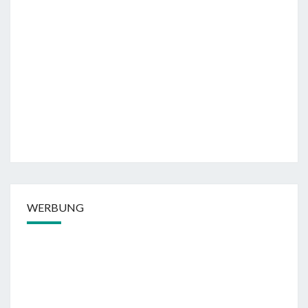
WERBUNG