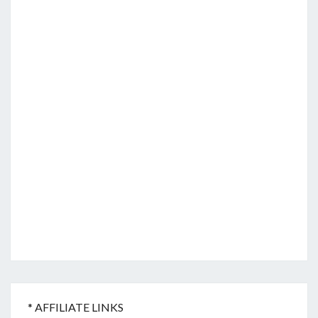
* AFFILIATE LINKS