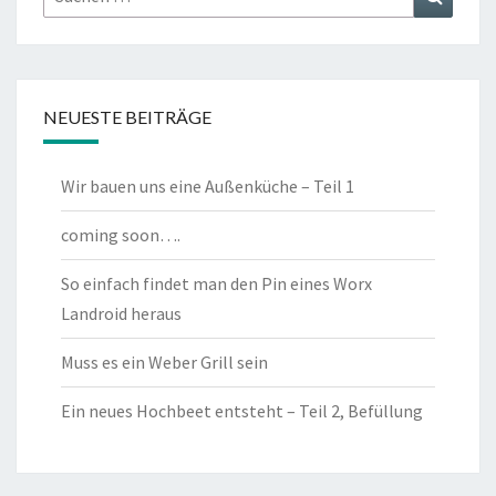
nach:
NEUESTE BEITRÄGE
Wir bauen uns eine Außenküche – Teil 1
coming soon….
So einfach findet man den Pin eines Worx
Landroid heraus
Muss es ein Weber Grill sein
Ein neues Hochbeet entsteht – Teil 2, Befüllung