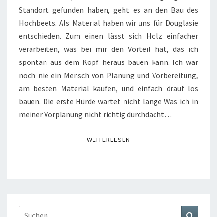
DER
Standort gefunden haben, geht es an den Bau des
BAU
Hochbeets. Als Material haben wir uns für Douglasie
entschieden. Zum einen lässt sich Holz einfacher
verarbeiten, was bei mir den Vorteil hat, das ich
spontan aus dem Kopf heraus bauen kann. Ich war
noch nie ein Mensch von Planung und Vorbereitung,
am besten Material kaufen, und einfach drauf los
bauen. Die erste Hürde wartet nicht lange Was ich in
meiner Vorplanung nicht richtig durchdacht…
WEITERLESEN
WEITERLESEN
Suchen
Suchen