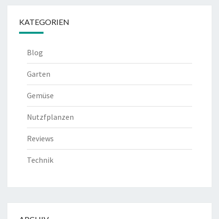
KATEGORIEN
Blog
Garten
Gemüse
Nutzfplanzen
Reviews
Technik